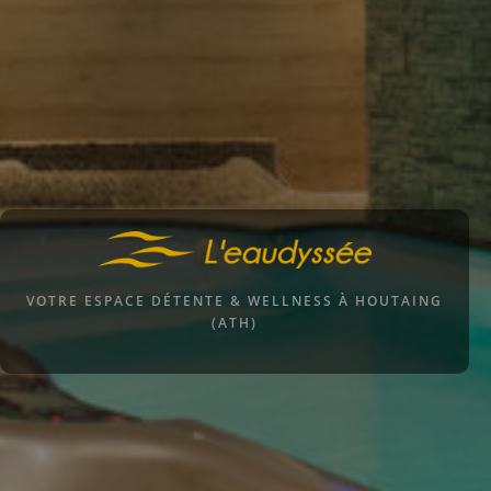
VOTRE ESPACE DÉTENTE & WELLNESS À HOUTAING
(ATH)